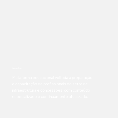
Aprova Fácil
Plataforma educacional voltada à preparação
e capacitação de profissionais do setor de
infraestrutura e concessões, com conteúdo
especializado e continuamente atualizado.