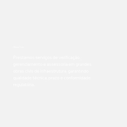
Obras Civis
Prestamos serviços de verificação,
gerenciamento e assessoria em grandes
obras civis de infraestrutura, garantindo
qualidade técnica, prazo e conformidade
regulatória.