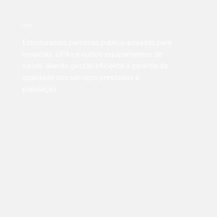
Saúde
Estruturamos parcerias público-privadas para
hospitais, UPAs e outros equipamentos de
saúde, aliando gestão eficiente à garantia da
qualidade dos serviços prestados à
população.