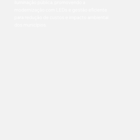
iluminação pública, promovendo a
modernização com LEDs e gestão eficiente
para redução de custos e impacto ambiental
dos municípios.