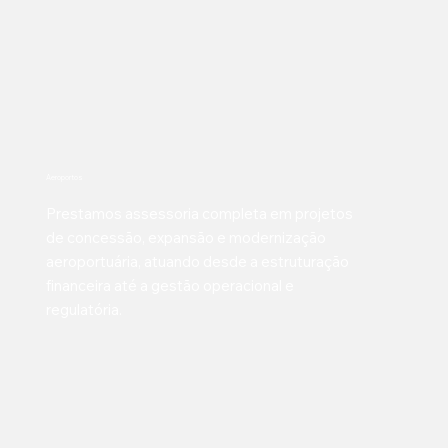
Aeroportos
Prestamos assessoria completa em projetos
de concessão, expansão e modernização
aeroportuária, atuando desde a estruturação
financeira até a gestão operacional e
regulatória.