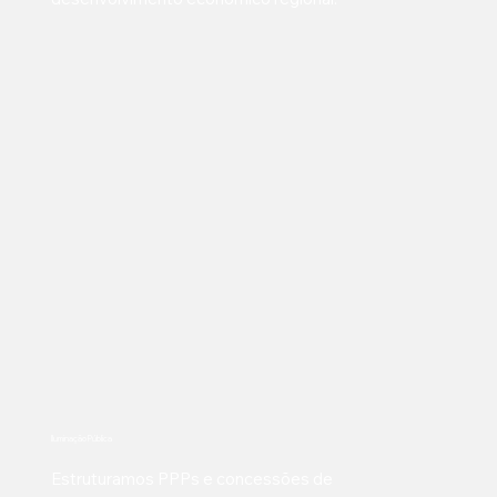
Iluminação Pública
Estruturamos PPPs e concessões de