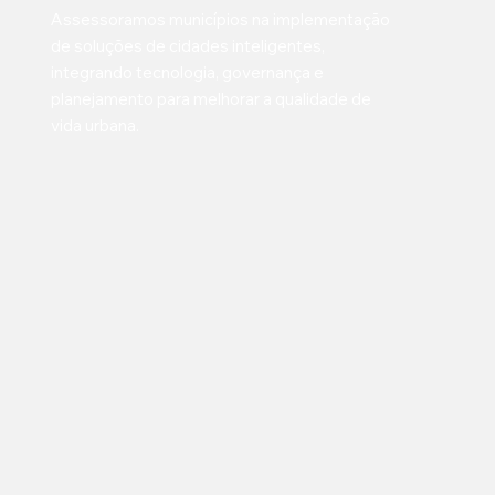
Assessoramos municípios na implementação
de soluções de cidades inteligentes,
integrando tecnologia, governança e
planejamento para melhorar a qualidade de
vida urbana.