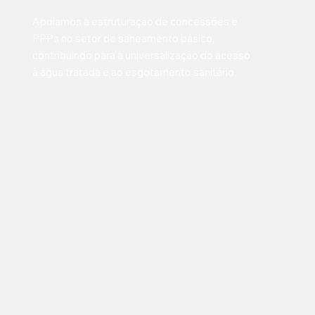
Apoiamos a estruturação de concessões e
PPPs no setor de saneamento básico,
contribuindo para a universalização do acesso
à água tratada e ao esgotamento sanitário.