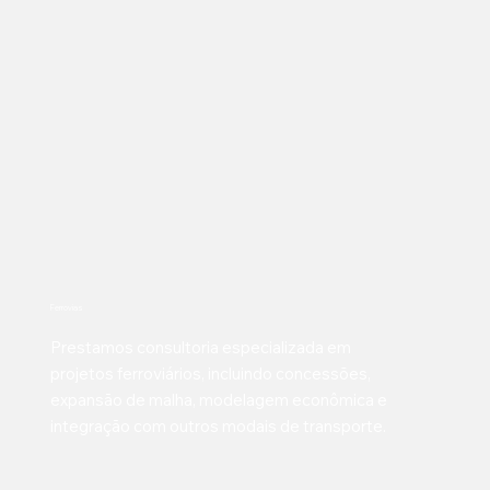
Ferrovias
Prestamos consultoria especializada em
projetos ferroviários, incluindo concessões,
expansão de malha, modelagem econômica e
integração com outros modais de transporte.