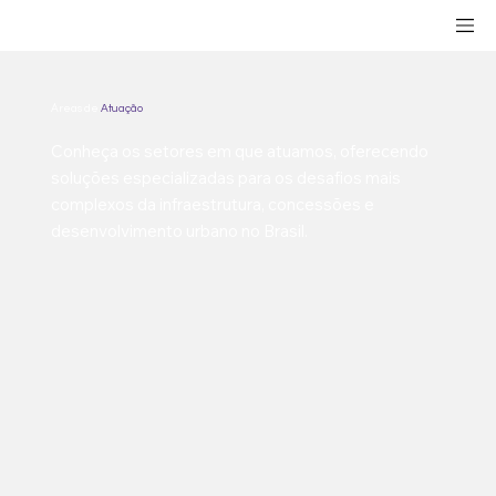
Áreas de
Atuação
Conheça os setores em que atuamos, oferecendo
soluções especializadas para os desafios mais
complexos da infraestrutura, concessões e
desenvolvimento urbano no Brasil.