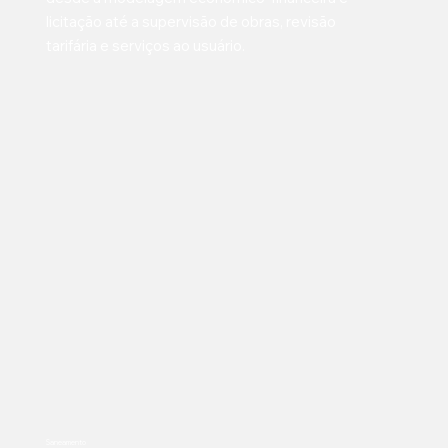
licitação até a supervisão de obras, revisão
tarifária e serviços ao usuário.
Saneamento