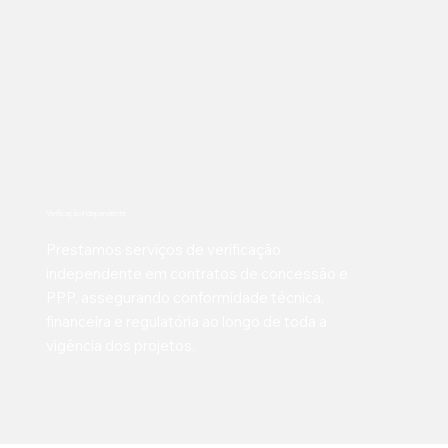
Verificação Independente
Prestamos serviços de verificação
independente em contratos de concessão e
PPP, assegurando conformidade técnica,
financeira e regulatória ao longo de toda a
vigência dos projetos.