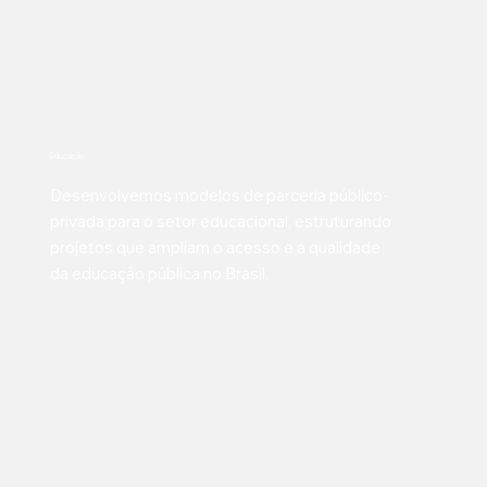
Educação
Desenvolvemos modelos de parceria público-
privada para o setor educacional, estruturando
projetos que ampliam o acesso e a qualidade
da educação pública no Brasil.